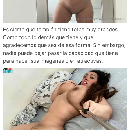
Es cierto que también tiene tetas muy grandes.
Como todo lo demás que tiene y que
agradecemos que sea de esa forma. Sin embargo,
nadie puede dejar pasar la capacidad que tiene
para hacer sus imágenes bien atractivas.