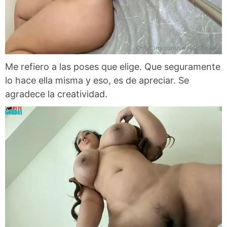
Me refiero a las poses que elige. Que seguramente
lo hace ella misma y eso, es de apreciar. Se
agradece la creatividad.