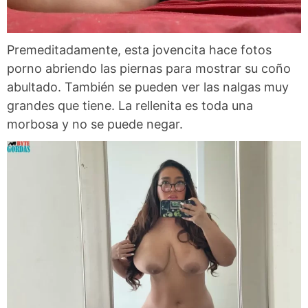
Premeditadamente, esta jovencita hace fotos
porno abriendo las piernas para mostrar su coño
abultado. También se pueden ver las nalgas muy
grandes que tiene. La rellenita es toda una
morbosa y no se puede negar.