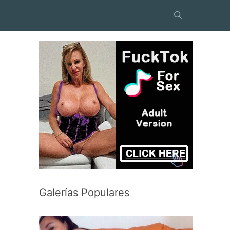
Galerías Populares