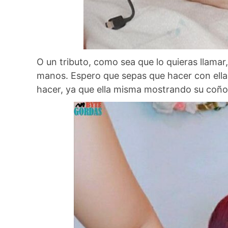
O un tributo, como sea que lo quieras llamar,
manos. Espero que sepas que hacer con ella.
hacer, ya que ella misma mostrando su coño