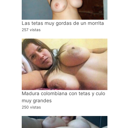
Las tetas muy gordas de un morrita
257 vistas
Madura colombiana con tetas y culo
muy grandes
250 vistas