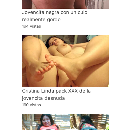
Jovencita negra con un culo
realmente gordo
194 vistas
Cristina Linda pack XXX de la
jovencita desnuda
190 vistas