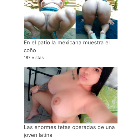
En el patio la mexicana muestra el
coño
187 vistas
Las enormes tetas operadas de una
joven latina