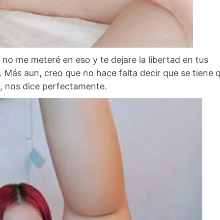
 no me meteré en eso y te dejare la libertad en tus
 Más aun, creo que no hace falta decir que se tiene 
, nos dice perfectamente.