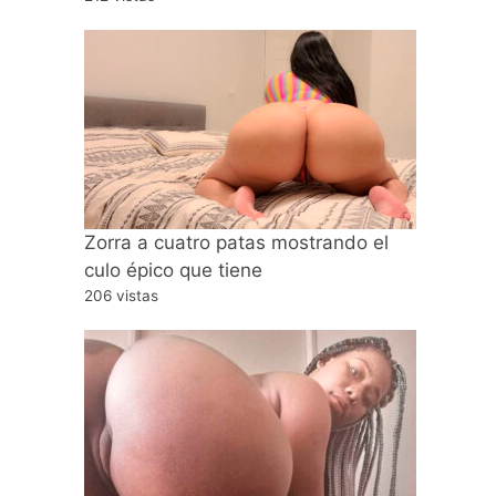
Zorra a cuatro patas mostrando el
culo épico que tiene
206 vistas