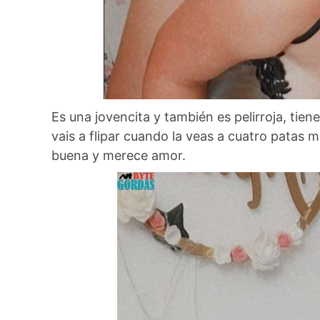
Es una jovencita y también es pelirroja, tie
vais a flipar cuando la veas a cuatro patas 
buena y merece amor.