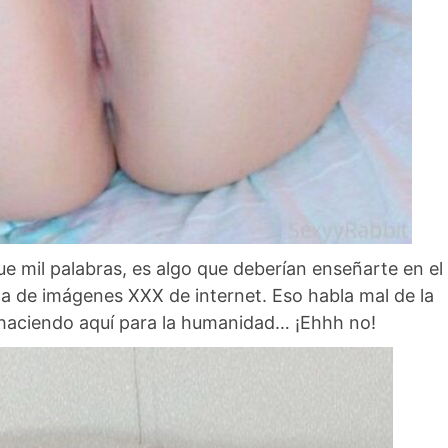
 mil palabras, es algo que deberían enseñarte en el
a de imágenes XXX de internet. Eso habla mal de la
 haciendo aquí para la humanidad… ¡Ehhh no!