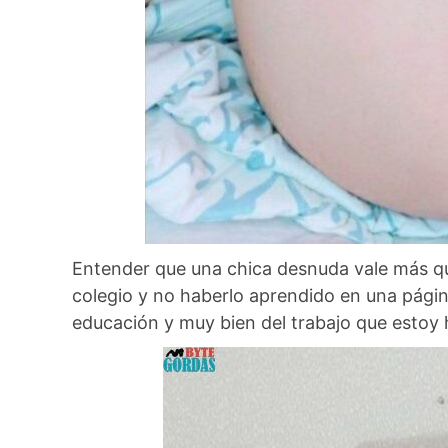
Entender que una chica desnuda vale más que
colegio y no haberlo aprendido en una págin
educación y muy bien del trabajo que estoy