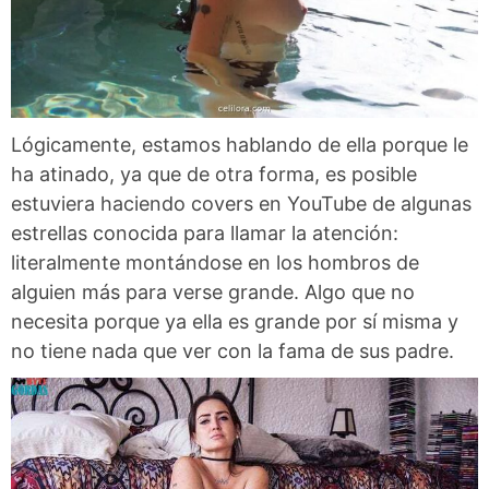
Lógicamente, estamos hablando de ella porque le
ha atinado, ya que de otra forma, es posible
estuviera haciendo covers en YouTube de algunas
estrellas conocida para llamar la atención:
literalmente montándose en los hombros de
alguien más para verse grande. Algo que no
necesita porque ya ella es grande por sí misma y
no tiene nada que ver con la fama de sus padre.