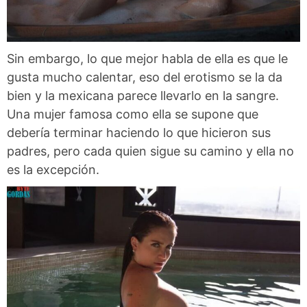
Sin embargo, lo que mejor habla de ella es que le
gusta mucho calentar, eso del erotismo se la da
bien y la mexicana parece llevarlo en la sangre.
Una mujer famosa como ella se supone que
debería terminar haciendo lo que hicieron sus
padres, pero cada quien sigue su camino y ella no
es la excepción.