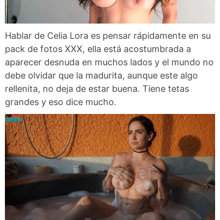
Hablar de Celia Lora es pensar rápidamente en su
pack de fotos XXX, ella está acostumbrada a
aparecer desnuda en muchos lados y el mundo no
debe olvidar que la madurita, aunque este algo
rellenita, no deja de estar buena. Tiene tetas
grandes y eso dice mucho.