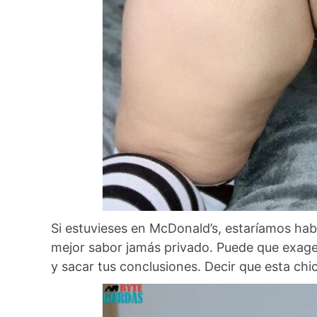
Si estuvieses en McDonald’s, estaríamos ha
mejor sabor jamás privado. Puede que exage
y sacar tus conclusiones. Decir que esta ch