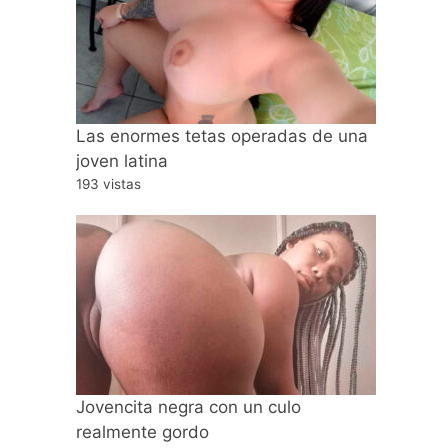
Las enormes tetas operadas de una
joven latina
193 vistas
Jovencita negra con un culo
realmente gordo