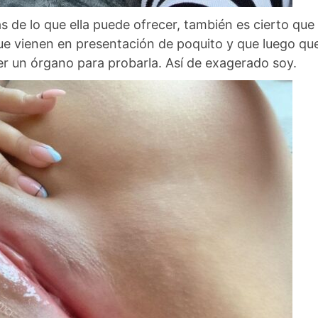
 de lo que ella puede ofrecer, también es cierto que
 vienen en presentación de poquito y que luego que
r un órgano para probarla. Así de exagerado soy.