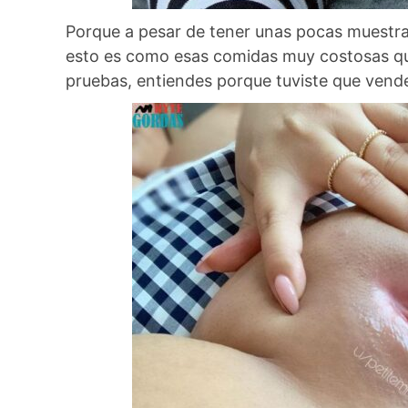
Porque a pesar de tener unas pocas muestras
esto es como esas comidas muy costosas que
pruebas, entiendes porque tuviste que vende