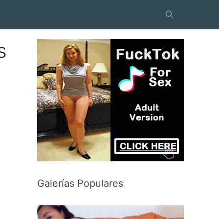
s
Galerías Populares