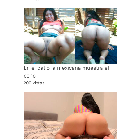
En el patio la mexicana muestra el
coño
209 vistas