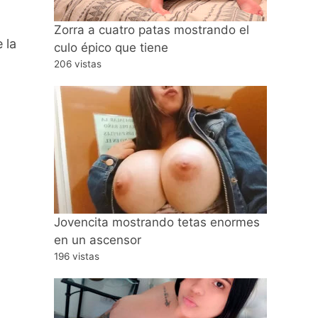
Zorra a cuatro patas mostrando el
 la
culo épico que tiene
206 vistas
Jovencita mostrando tetas enormes
en un ascensor
196 vistas