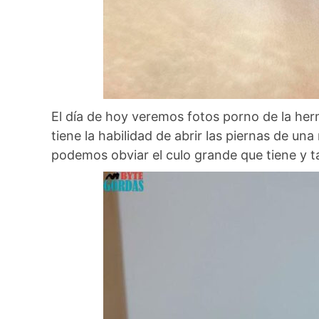
El día de hoy veremos fotos porno de la her
tiene la habilidad de abrir las piernas de u
podemos obviar el culo grande que tiene y t