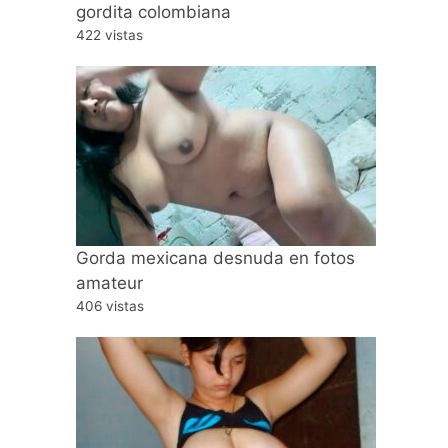
gordita colombiana
422 vistas
Gorda mexicana desnuda en fotos
amateur
406 vistas