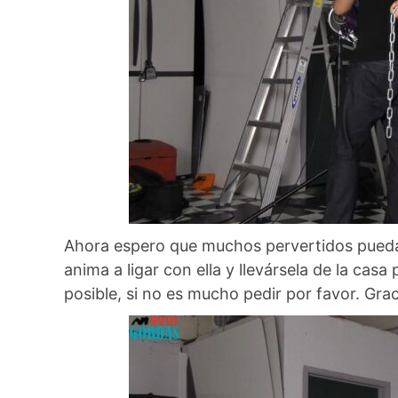
Ahora espero que muchos pervertidos puedan 
anima a ligar con ella y llevársela de la cas
posible, si no es mucho pedir por favor. Grac