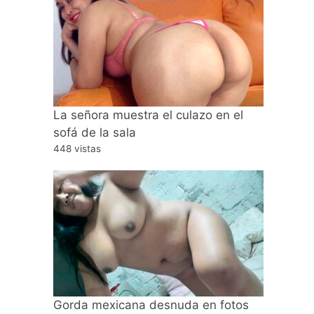
La señora muestra el culazo en el
sofá de la sala
448 vistas
Gorda mexicana desnuda en fotos