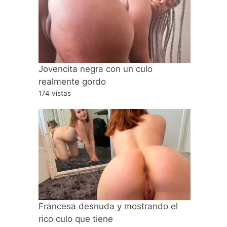
Jovencita negra con un culo
realmente gordo
174 vistas
Francesa desnuda y mostrando el
rico culo que tiene