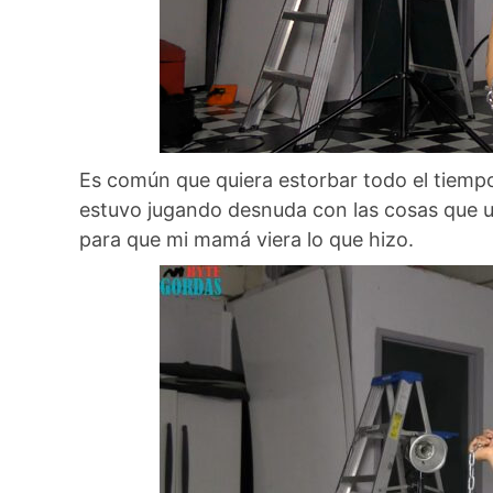
Es común que quiera estorbar todo el tiemp
estuvo jugando desnuda con las cosas que u
para que mi mamá viera lo que hizo.