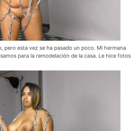
o, pero esta vez se ha pasado un poco. Mi hermana
samos para la remodelación de la casa. Le hice fotos