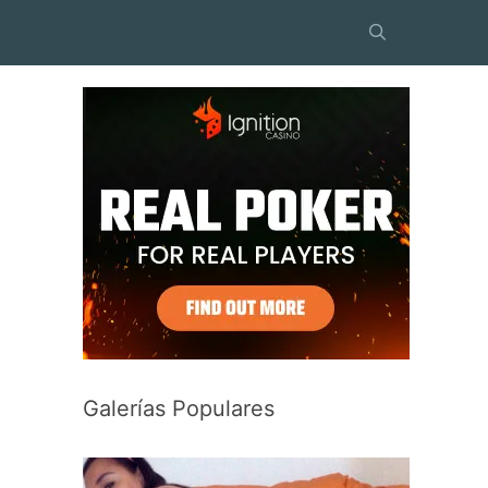
Galerías Populares