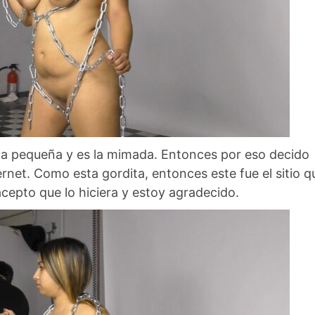
s la pequeña y es la mimada. Entonces por eso decido
rnet. Como esta gordita, entonces este fue el sitio q
cepto que lo hiciera y estoy agradecido.