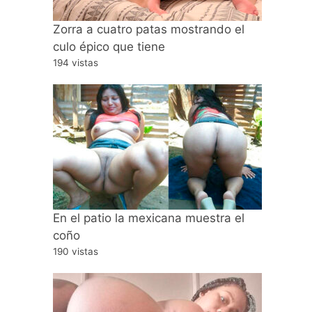
Zorra a cuatro patas mostrando el
culo épico que tiene
194 vistas
En el patio la mexicana muestra el
coño
190 vistas