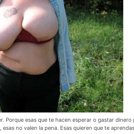
r. Porque esas que te hacen esperar o gastar dinero 
ño, esas no valen la pena. Esas quieren que te aprenda