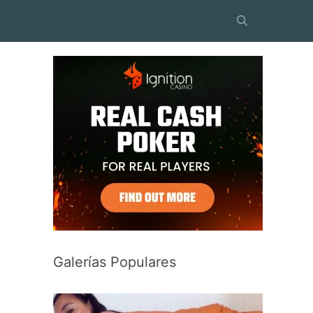
Galerías Populares