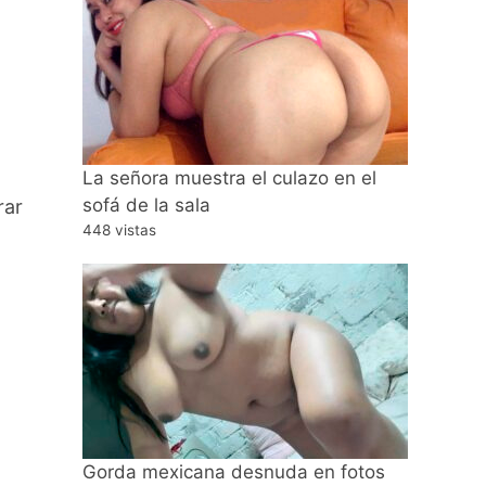
La señora muestra el culazo en el
sofá de la sala
rar
448 vistas
Gorda mexicana desnuda en fotos