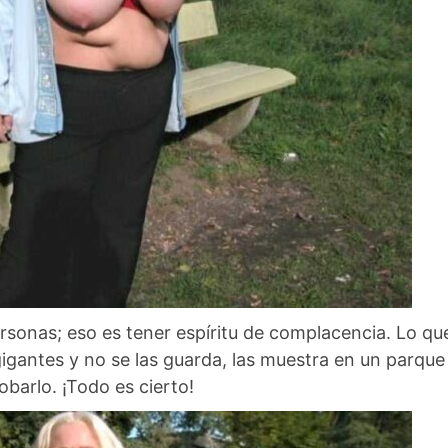
ersonas; eso es tener espíritu de complacencia. Lo qu
 gigantes y no se las guarda, las muestra en un parque
barlo. ¡Todo es cierto!