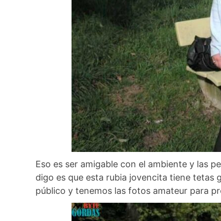
Eso es ser amigable con el ambiente y las p
digo es que esta rubia jovencita tiene tetas
público y tenemos las fotos amateur para pro