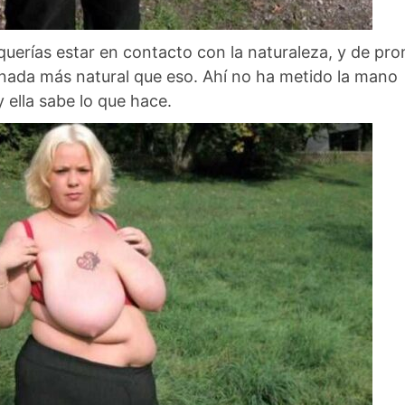
querías estar en contacto con la naturaleza, y de pro
 nada más natural que eso. Ahí no ha metido la mano
y ella sabe lo que hace.