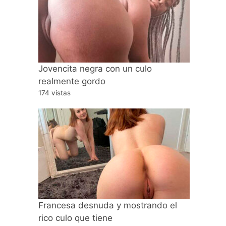
Jovencita negra con un culo
realmente gordo
174 vistas
Francesa desnuda y mostrando el
rico culo que tiene