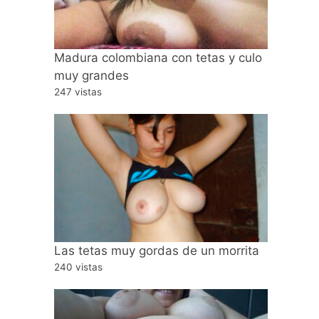
Madura colombiana con tetas y culo
muy grandes
247 vistas
Las tetas muy gordas de un morrita
240 vistas