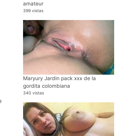
amateur
399 vistas
Maryury Jardin pack xxx de la
gordita colombiana
340 vistas
e