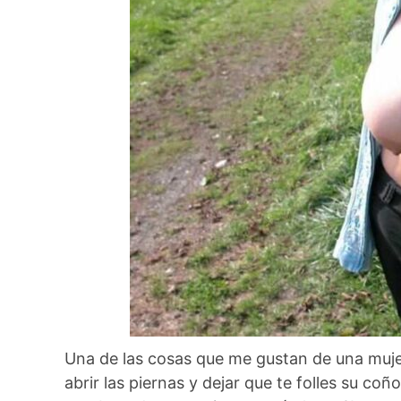
Una de las cosas que me gustan de una muje
abrir las piernas y dejar que te folles su co