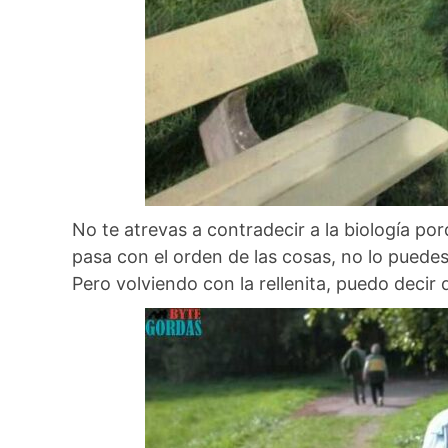
No te atrevas a contradecir a la biología por
pasa con el orden de las cosas, no lo puedes
Pero volviendo con la rellenita, puedo decir 