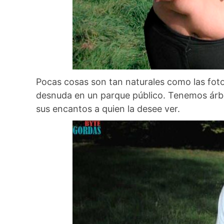
Pocas cosas son tan naturales como las foto
desnuda en un parque público. Tenemos árbo
sus encantos a quien la desee ver.