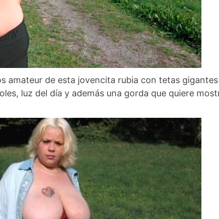
s amateur de esta jovencita rubia con tetas gigantes
les, luz del día y además una gorda que quiere most