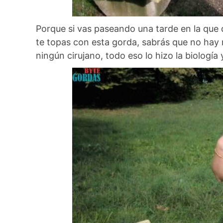
Porque si vas paseando una tarde en la que 
te topas con esta gorda, sabrás que no hay
ningún cirujano, todo eso lo hizo la biología 