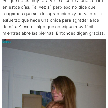
Porque no es muy fácil verle el coño a una zorrita
en estos días. Tal vez sí, pero eso no dice que
tengamos que ser desagradecidos y no valorar el
esfuerzo que hace una chica para agradar a los
demás. Y eso es algo que consigue muy fácil
mientras abre las piernas. Entonces digan gracias.