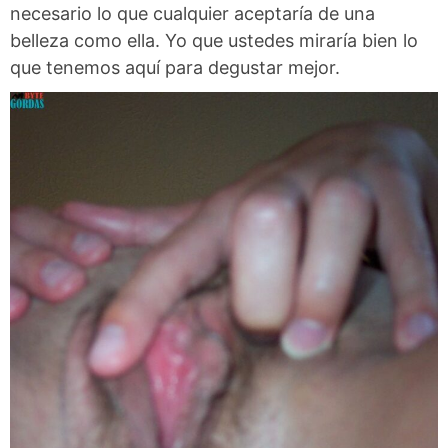
necesario lo que cualquier aceptaría de una
belleza como ella. Yo que ustedes miraría bien lo
que tenemos aquí para degustar mejor.