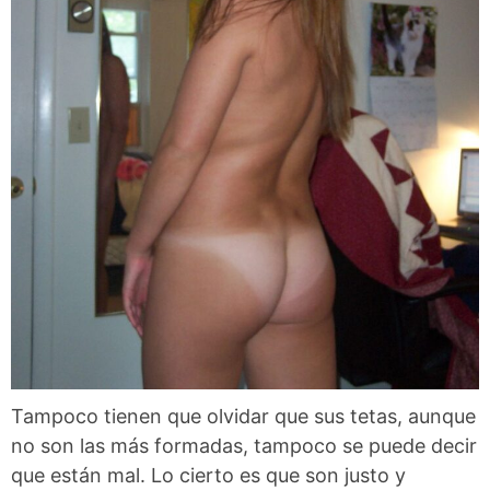
Tampoco tienen que olvidar que sus tetas, aunque
no son las más formadas, tampoco se puede decir
que están mal. Lo cierto es que son justo y