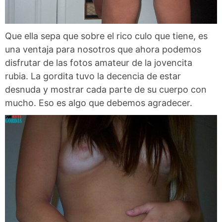
Que ella sepa que sobre el rico culo que tiene, es
una ventaja para nosotros que ahora podemos
disfrutar de las fotos amateur de la jovencita
rubia. La gordita tuvo la decencia de estar
desnuda y mostrar cada parte de su cuerpo con
mucho. Eso es algo que debemos agradecer.