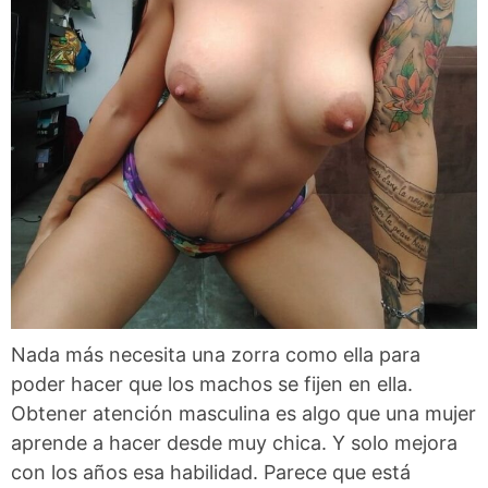
Nada más necesita una zorra como ella para
poder hacer que los machos se fijen en ella.
Obtener atención masculina es algo que una mujer
aprende a hacer desde muy chica. Y solo mejora
con los años esa habilidad. Parece que está