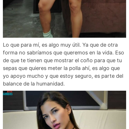
Lo que para mí, es algo muy útil. Ya que de otra
forma no sabríamos que queremos en la vida. Eso
de que te tienen que mostrar el coño para que tu
sepas que quieres meter la polla ahí, es algo que
yo apoyo mucho y que estoy seguro, es parte del
balance de la humanidad.