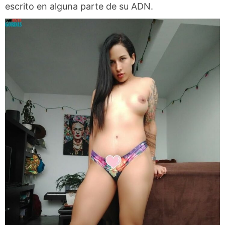
escrito en alguna parte de su ADN.