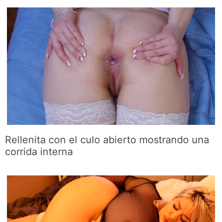
Rellenita con el culo abierto mostrando una
corrida interna