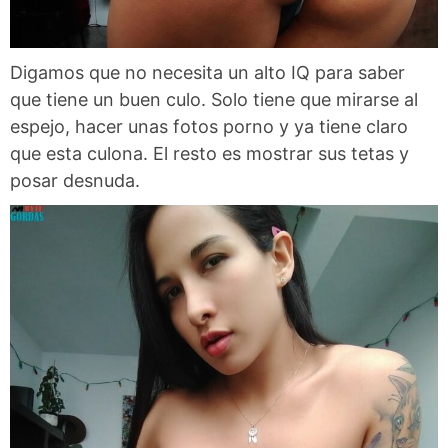
Digamos que no necesita un alto IQ para saber
que tiene un buen culo. Solo tiene que mirarse al
espejo, hacer unas fotos porno y ya tiene claro
que esta culona. El resto es mostrar sus tetas y
posar desnuda.