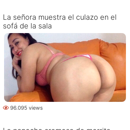
La señora muestra el culazo en el
sofá de la sala
96.095 views