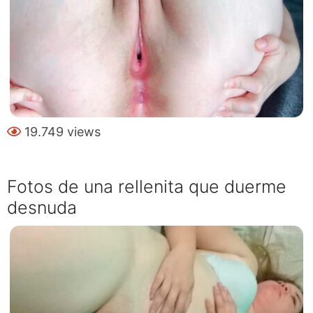
19.749 views
Fotos de una rellenita que duerme
desnuda