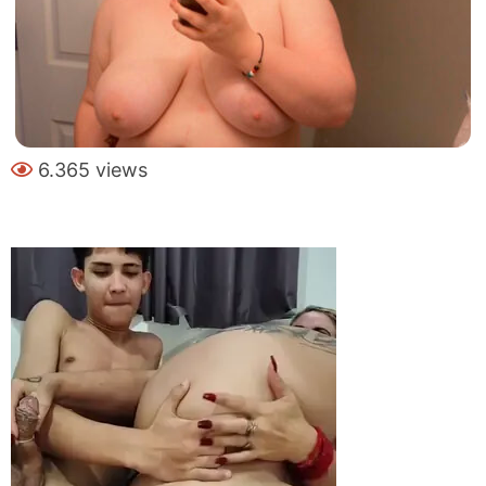
6.365 views