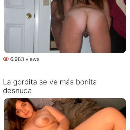
6.983 views
La gordita se ve más bonita
desnuda