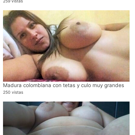
259 vistas
Madura colombiana con tetas y culo muy grandes
250 vistas