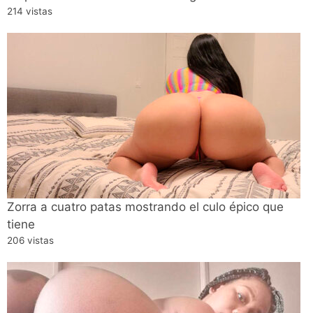
214 vistas
Zorra a cuatro patas mostrando el culo épico que
tiene
206 vistas