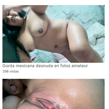
Gorda mexicana desnuda en fotos amateur
398 vistas