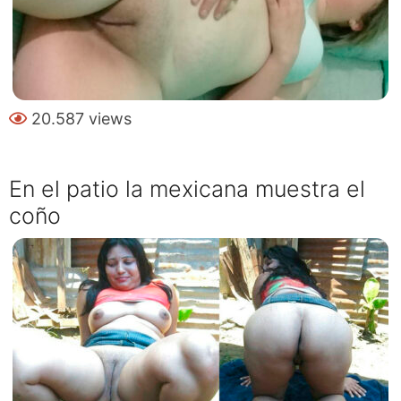
20.587 views
En el patio la mexicana muestra el
coño