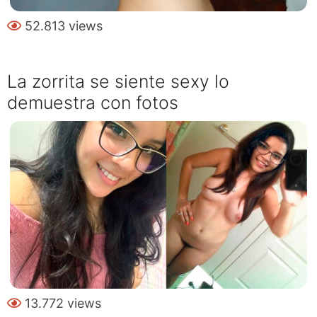
52.813 views
La zorrita se siente sexy lo
demuestra con fotos
13.772 views