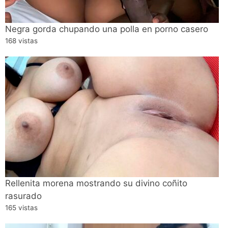
Negra gorda chupando una polla en porno casero
168 vistas
Rellenita morena mostrando su divino coñito
rasurado
165 vistas