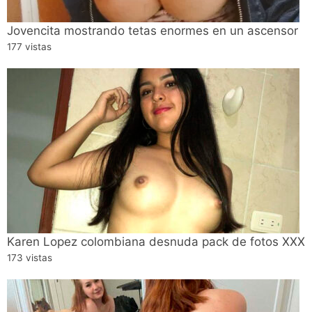
Jovencita mostrando tetas enormes en un ascensor
177 vistas
Karen Lopez colombiana desnuda pack de fotos XXX
173 vistas