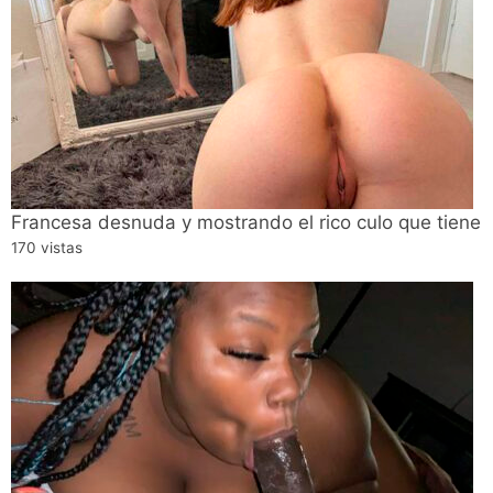
Francesa desnuda y mostrando el rico culo que tiene
170 vistas