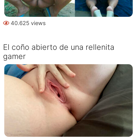
40.625 views
El coño abierto de una rellenita
gamer