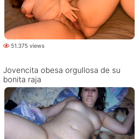
51.375 views
Jovencita obesa orgullosa de su
bonita raja