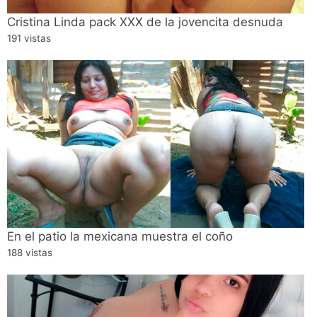
Cristina Linda pack XXX de la jovencita desnuda
191 vistas
En el patio la mexicana muestra el coño
188 vistas