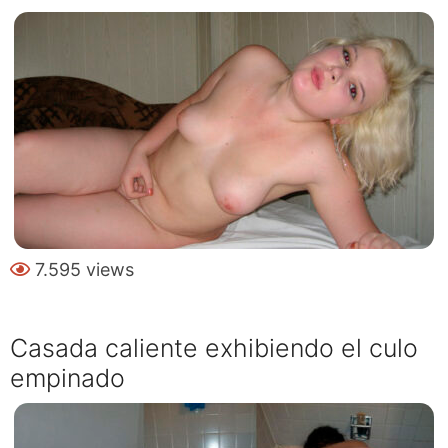
7.595 views
Casada caliente exhibiendo el culo
empinado