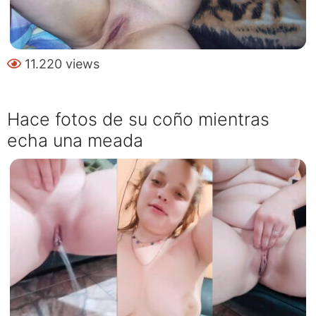
11.220 views
Hace fotos de su coño mientras
echa una meada