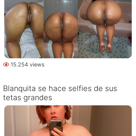
15.254 views
Blanquita se hace selfies de sus
tetas grandes