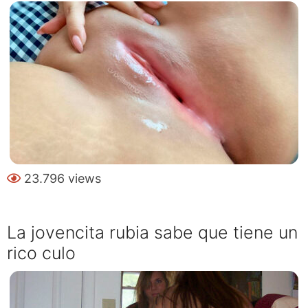
23.796 views
La jovencita rubia sabe que tiene un
rico culo