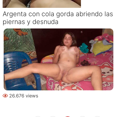
Argenta con cola gorda abriendo las
piernas y desnuda
26.676 views