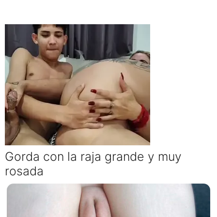
Gorda con la raja grande y muy
rosada