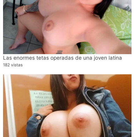
Las enormes tetas operadas de una joven latina
182 vistas