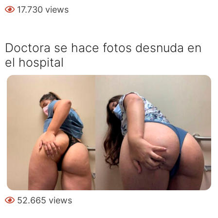
17.730 views
Doctora se hace fotos desnuda en
el hospital
52.665 views