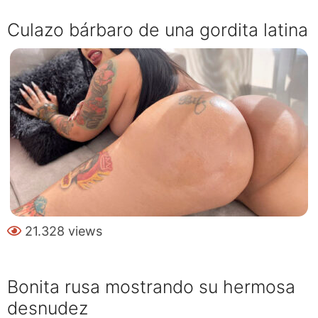
Culazo bárbaro de una gordita latina
21.328 views
Bonita rusa mostrando su hermosa
desnudez