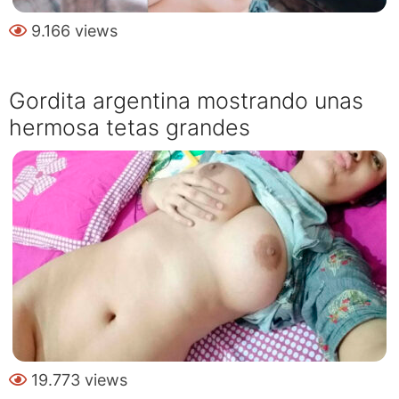
9.166 views
Gordita argentina mostrando unas
hermosa tetas grandes
19.773 views